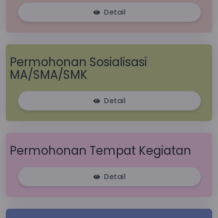
Detail
Permohonan Sosialisasi
MA/SMA/SMK
Detail
Permohonan Tempat Kegiatan
Detail