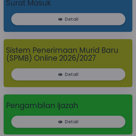
Surat Masuk
Detail
Sistem Penerimaan Murid Baru
(SPMB) Online 2026/2027
Detail
Pengambilan Ijazah
Detail