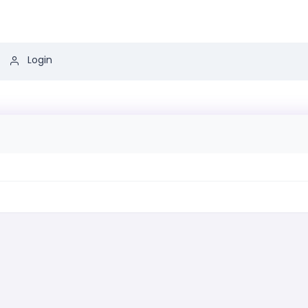
Login