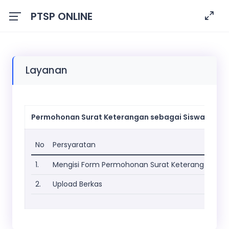
PTSP ONLINE
Layanan
Permohonan Surat Keterangan sebagai Siswa
No
Persyaratan
1.
Mengisi Form Permohonan Surat Keterangan Sis
2.
Upload Berkas