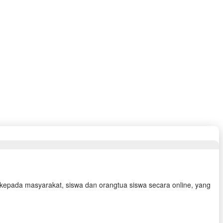
 kepada masyarakat, siswa dan orangtua siswa secara online, yang