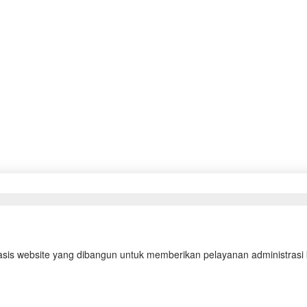
asis website yang dibangun untuk memberikan pelayanan administrasi