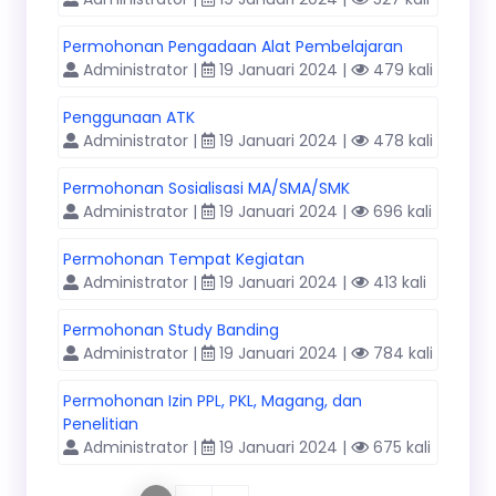
Permohonan Pengadaan Alat Pembelajaran
Administrator |
19 Januari 2024 |
479 kali
Penggunaan ATK
Administrator |
19 Januari 2024 |
478 kali
Permohonan Sosialisasi MA/SMA/SMK
Administrator |
19 Januari 2024 |
696 kali
Permohonan Tempat Kegiatan
Administrator |
19 Januari 2024 |
413 kali
Permohonan Study Banding
Administrator |
19 Januari 2024 |
784 kali
Permohonan Izin PPL, PKL, Magang, dan
Penelitian
Administrator |
19 Januari 2024 |
675 kali